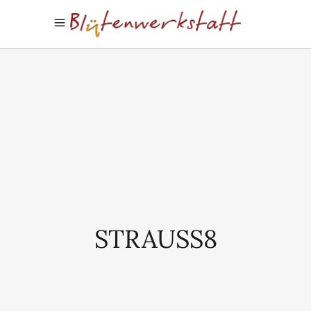
STRAUSS8