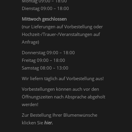
Montag 09:00 – 18:00
Dienstag 09:00 – 18:00
Mittwoch geschlossen
(nur Lieferungen auf Vorbestellung oder
Hochzeit-/Trauer-/Veranstaltungen auf
Anfrage)
Donnerstag 09:00 – 18:00
Freitag 09:00 – 18:00
Samstag 08:00 – 13:00
Wir liefern täglich auf Vorbestellung aus!
Vorbestellungen können auch vor den
Öffnungszeiten nach Absprache abgeholt
werden!
Zur Bestellung Ihrer Blumenwünsche
klicken Sie
hier
.