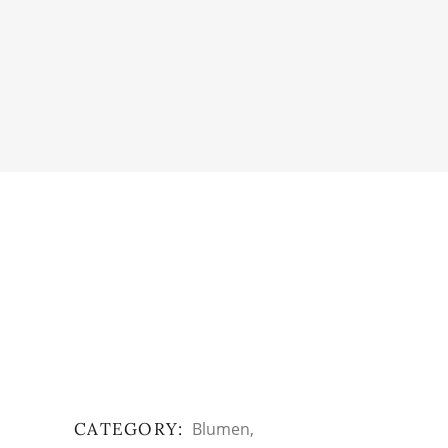
CATEGORY:
Blumen