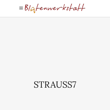
STRAUSS7