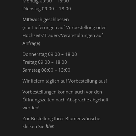
Montag 09:00 – 18:00
Dienstag 09:00 – 18:00
Mittwoch geschlossen
(nur Lieferungen auf Vorbestellung oder
Hochzeit-/Trauer-/Veranstaltungen auf
Anfrage)
Donnerstag 09:00 – 18:00
Freitag 09:00 – 18:00
Samstag 08:00 – 13:00
Wir liefern täglich auf Vorbestellung aus!
Vorbestellungen können auch vor den
Öffnungszeiten nach Absprache abgeholt
werden!
Zur Bestellung Ihrer Blumenwünsche
klicken Sie
hier
.