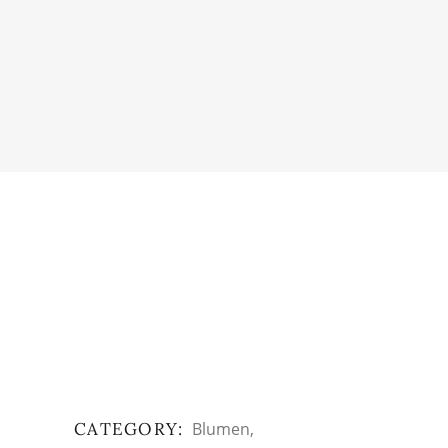
CATEGORY:
Blumen