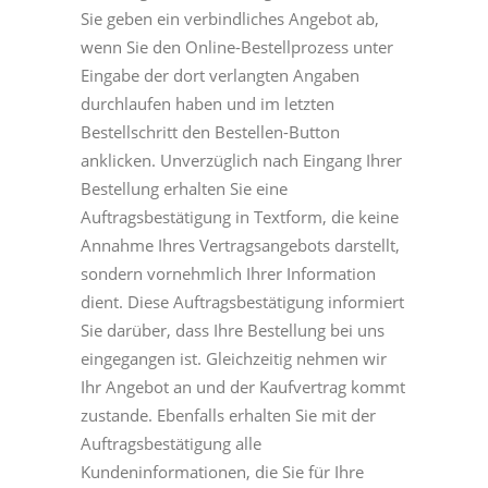
Sie geben ein verbindliches Angebot ab,
wenn Sie den Online-Bestellprozess unter
Eingabe der dort verlangten Angaben
durchlaufen haben und im letzten
Bestellschritt den Bestellen-Button
anklicken. Unverzüglich nach Eingang Ihrer
Bestellung erhalten Sie eine
Auftragsbestätigung in Textform, die keine
Annahme Ihres Vertragsangebots darstellt,
sondern vornehmlich Ihrer Information
dient. Diese Auftragsbestätigung informiert
Sie darüber, dass Ihre Bestellung bei uns
eingegangen ist. Gleichzeitig nehmen wir
Ihr Angebot an und der Kaufvertrag kommt
zustande. Ebenfalls erhalten Sie mit der
Auftragsbestätigung alle
Kundeninformationen, die Sie für Ihre