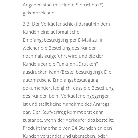
Angaben sind mit einem Sternchen (*)
gekennzeichnet.
3.3. Der Verkäufer schickt daraufhin dem
Kunden eine automatische
Empfangsbestätigung per E-Mail zu, in
welcher die Bestellung des Kunden
nochmals aufgeführt wird und die der
Kunde über die Funktion „Drucken“
ausdrucken kann (Bestellbestätigung). Die
automatische Empfangsbestätigung
dokumentiert lediglich, dass die Bestellung
des Kunden beim Verkäufer eingegangen
ist und stellt keine Annahme des Antrags
dar. Der Kaufvertrag kommt erst dann
zustande, wenn der Verkäufer das bestellte
Produkt innerhalb von 24 Stunden an den
Kunden versendet und übergeben, oder