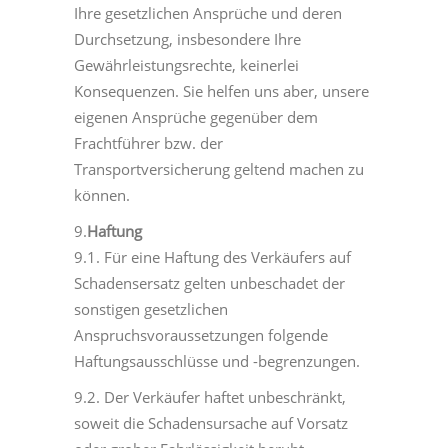
Ihre gesetzlichen Ansprüche und deren
Durchsetzung, insbesondere Ihre
Gewährleistungsrechte, keinerlei
Konsequenzen. Sie helfen uns aber, unsere
eigenen Ansprüche gegenüber dem
Frachtführer bzw. der
Transportversicherung geltend machen zu
können.
9.
Haftung
9.1. Für eine Haftung des Verkäufers auf
Schadensersatz gelten unbeschadet der
sonstigen gesetzlichen
Anspruchsvoraussetzungen folgende
Haftungsausschlüsse und -begrenzungen.
9.2. Der Verkäufer haftet unbeschränkt,
soweit die Schadensursache auf Vorsatz