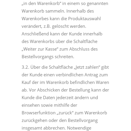
„in den Warenkorb“ in einem so genannten
Warenkorb sammeln. Innerhalb des
Warenkorbes kann die Produktauswahl
verändert, z.B. gelöscht werden.
Anschließend kann der Kunde innerhalb
des Warenkorbs über die Schaltfläche
„Weiter zur Kasse“ zum Abschluss des
Bestellvorgangs schreiten.
3.2. Über die Schaltfläche „Jetzt zahlen“ gibt
der Kunde einen verbindlichen Antrag zum
Kauf der im Warenkorb befindlichen Waren
ab. Vor Abschicken der Bestellung kann der
Kunde die Daten jederzeit ändern und
einsehen sowie mithilfe der
Browserfunktion „zurück“ zum Warenkorb
zurückgehen oder den Bestellvorgang
insgesamt abbrechen. Notwendige