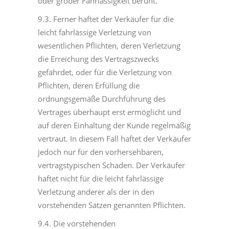
oder grober Fahrlässigkeit beruht.
9.3. Ferner haftet der Verkäufer für die
leicht fahrlässige Verletzung von
wesentlichen Pflichten, deren Verletzung
die Erreichung des Vertragszwecks
gefährdet, oder für die Verletzung von
Pflichten, deren Erfüllung die
ordnungsgemäße Durchführung des
Vertrages überhaupt erst ermöglicht und
auf deren Einhaltung der Kunde regelmäßig
vertraut. In diesem Fall haftet der Verkäufer
jedoch nur für den vorhersehbaren,
vertragstypischen Schaden. Der Verkäufer
haftet nicht für die leicht fahrlässige
Verletzung anderer als der in den
vorstehenden Sätzen genannten Pflichten.
9.4. Die vorstehenden