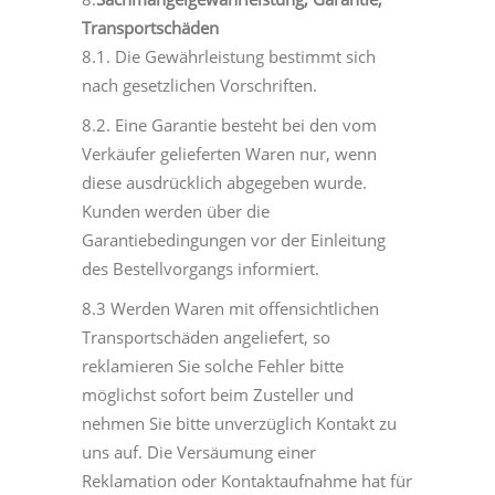
Transportschäden
8.1. Die Gewährleistung bestimmt sich
nach gesetzlichen Vorschriften.
8.2. Eine Garantie besteht bei den vom
Verkäufer gelieferten Waren nur, wenn
diese ausdrücklich abgegeben wurde.
Kunden werden über die
Garantiebedingungen vor der Einleitung
des Bestellvorgangs informiert.
8.3 Werden Waren mit offensichtlichen
Transportschäden angeliefert, so
reklamieren Sie solche Fehler bitte
möglichst sofort beim Zusteller und
nehmen Sie bitte unverzüglich Kontakt zu
uns auf. Die Versäumung einer
Reklamation oder Kontaktaufnahme hat für