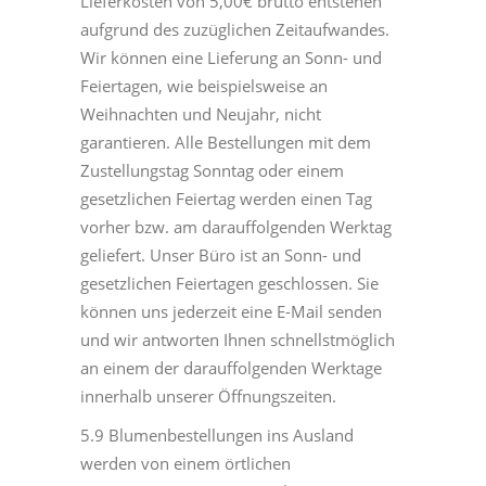
Lieferkosten von 5,00€ brutto entstehen
aufgrund des zuzüglichen Zeitaufwandes.
Wir können eine Lieferung an Sonn- und
Feiertagen, wie beispielsweise an
Weihnachten und Neujahr, nicht
garantieren. Alle Bestellungen mit dem
Zustellungstag Sonntag oder einem
gesetzlichen Feiertag werden einen Tag
vorher bzw. am darauffolgenden Werktag
geliefert. Unser Büro ist an Sonn- und
gesetzlichen Feiertagen geschlossen. Sie
können uns jederzeit eine E-Mail senden
und wir antworten Ihnen schnellstmöglich
an einem der darauffolgenden Werktage
innerhalb unserer Öffnungszeiten.
5.9 Blumenbestellungen ins Ausland
werden von einem örtlichen