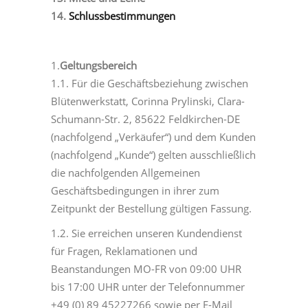
14.
Schlussbestimmungen
1.
Geltungsbereich
1.1. Für die Geschäftsbeziehung zwischen
Blütenwerkstatt, Corinna Prylinski, Clara-
Schumann-Str. 2, 85622 Feldkirchen-DE
(nachfolgend „Verkäufer“) und dem Kunden
(nachfolgend „Kunde“) gelten ausschließlich
die nachfolgenden Allgemeinen
Geschäftsbedingungen in ihrer zum
Zeitpunkt der Bestellung gültigen Fassung.
1.2. Sie erreichen unseren Kundendienst
für Fragen, Reklamationen und
Beanstandungen MO-FR von 09:00 UHR
bis 17:00 UHR unter der Telefonnummer
+49 (0) 89 45227266 sowie per E-Mail