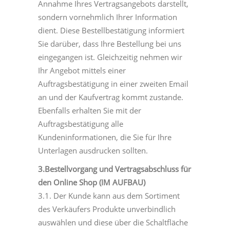
Annahme Ihres Vertragsangebots darstellt,
sondern vornehmlich Ihrer Information
dient. Diese Bestellbestätigung informiert
Sie darüber, dass Ihre Bestellung bei uns
eingegangen ist. Gleichzeitig nehmen wir
Ihr Angebot mittels einer
Auftragsbestätigung in einer zweiten Email
an und der Kaufvertrag kommt zustande.
Ebenfalls erhalten Sie mit der
Auftragsbestätigung alle
Kundeninformationen, die Sie für Ihre
Unterlagen ausdrucken sollten.
3.Bestellvorgang und Vertragsabschluss für
den Online Shop (IM AUFBAU)
3.1. Der Kunde kann aus dem Sortiment
des Verkäufers Produkte unverbindlich
auswählen und diese über die Schaltfläche