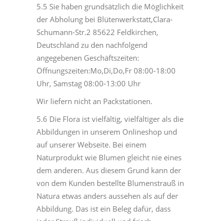
5.5 Sie haben grundsätzlich die Möglichkeit
der Abholung bei Blütenwerkstatt,Clara-
Schumann-Str.2 85622 Feldkirchen,
Deutschland zu den nachfolgend
angegebenen Geschäftszeiten:
Öffnungszeiten:Mo,Di,Do,Fr 08:00-18:00
Uhr, Samstag 08:00-13:00 Uhr
Wir liefern nicht an Packstationen.
5.6 Die Flora ist vielfältig, vielfältiger als die
Abbildungen in unserem Onlineshop und
auf unserer Webseite. Bei einem
Naturprodukt wie Blumen gleicht nie eines
dem anderen. Aus diesem Grund kann der
von dem Kunden bestellte Blumenstrauß in
Natura etwas anders aussehen als auf der
Abbildung. Das ist ein Beleg dafür, dass