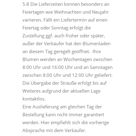
5.8 Die Lieferzeiten können besonders an
Feiertagen wie Weihnachten und Neujahr
variieren. Fällt ein Liefertermin auf einen
Feiertag oder Sonntag erfolgt die
Zustellung ggf. auch früher oder später,
außer der Verkäufer hat den Blumenladen
an diesem Tag geregelt geöffnet. Ihre
Blumen werden an Wochentagen zwischen
8:00 Uhr und 16:00 Uhr und an Samstagen
zwischen 8:00 Uhr und 12:00 Uhr geliefert.
Die Übergabe der Sträuße erfolgt bis auf
Weiteres aufgrund der aktuellen Lage
kontaktlos.
Eine Auslieferung am gleichen Tag der
Bestellung kann nicht immer garantiert
werden. Hier empfiehlt sich die vorherige
Absprache mit dem Verkäufer.