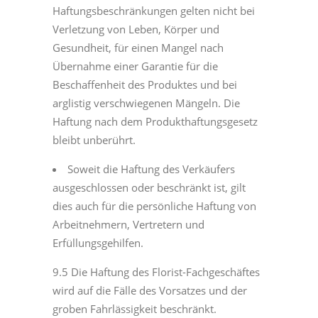
Haftungsbeschränkungen gelten nicht bei
Verletzung von Leben, Körper und
Gesundheit, für einen Mangel nach
Übernahme einer Garantie für die
Beschaffenheit des Produktes und bei
arglistig verschwiegenen Mängeln. Die
Haftung nach dem Produkthaftungsgesetz
bleibt unberührt.
Soweit die Haftung des Verkäufers
ausgeschlossen oder beschränkt ist, gilt
dies auch für die persönliche Haftung von
Arbeitnehmern, Vertretern und
Erfüllungsgehilfen.
9.5 Die Haftung des Florist-Fachgeschäftes
wird auf die Fälle des Vorsatzes und der
groben Fahrlässigkeit beschränkt.