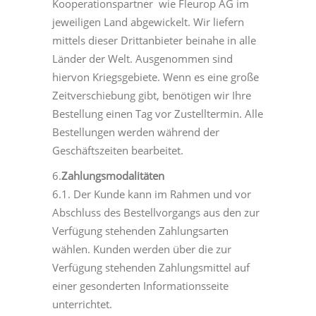
Kooperationspartner wie Fleurop AG im
jeweiligen Land abgewickelt. Wir liefern
mittels dieser Drittanbieter beinahe in alle
Länder der Welt. Ausgenommen sind
hiervon Kriegsgebiete. Wenn es eine große
Zeitverschiebung gibt, benötigen wir Ihre
Bestellung einen Tag vor Zustelltermin. Alle
Bestellungen werden während der
Geschäftszeiten bearbeitet.
6.
Zahlungsmodalitäten
6.1. Der Kunde kann im Rahmen und vor
Abschluss des Bestellvorgangs aus den zur
Verfügung stehenden Zahlungsarten
wählen. Kunden werden über die zur
Verfügung stehenden Zahlungsmittel auf
einer gesonderten Informationsseite
unterrichtet.