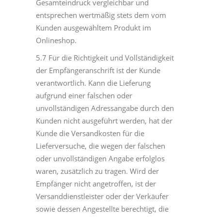
Gesamteindruck vergleichbar und
entsprechen wertmäßig stets dem vom
Kunden ausgewähltem Produkt im
Onlineshop.
5.7 Für die Richtigkeit und Vollständigkeit
der Empfängeranschrift ist der Kunde
verantwortlich. Kann die Lieferung
aufgrund einer falschen oder
unvollständigen Adressangabe durch den
Kunden nicht ausgeführt werden, hat der
Kunde die Versandkosten für die
Lieferversuche, die wegen der falschen
oder unvollständigen Angabe erfolglos
waren, zusätzlich zu tragen. Wird der
Empfänger nicht angetroffen, ist der
Versanddienstleister oder der Verkäufer
sowie dessen Angestellte berechtigt, die