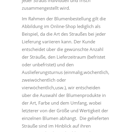
jeder Strauß individuell und frisch
zusammengestellt wird.
Im Rahmen der Blumenbestellung gilt die
Abbildung im Online-Shop lediglich als
Beispiel, da die Art des Straußes bei jeder
Lieferung variieren kann. Der Kunde
entscheidet über die gewünschte Anzahl
der Sträuße, den Lieferzeitraum (befristet
oder unbefristet) und den
Auslieferungsturnus (einmalig,wöchentlich,
zweiwöchentlich oder
vierwöchentlich,usw.), wir entscheiden
über die Auswahl der Blumenprodukte in
der Art, Farbe und dem Umfang, wobei
letzterer von der Größe und Wertigkeit der
einzelnen Blumen abhängt. Die gelieferten
Sträuße sind im Hinblick auf ihren