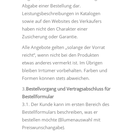
Abgabe einer Bestellung dar.
Leistungsbeschreibungen in Katalogen
sowie auf den Websites des Verkäufers
haben nicht den Charakter einer
Zusicherung oder Garantie.
Alle Angebote gelten „solange der Vorrat
reicht“, wenn nicht bei den Produkten
etwas anderes vermerkt ist. Im Übrigen
bleiben Irrtümer vorbehalten. Farben und
Formen können stets abweichen.
3.
Bestellvorgang und Vertragsabschluss für
Bestellformular
3.1. Der Kunde kann im ersten Bereich des
Bestellformulars beschreiben, was er
bestellen möchte (Blumenauswahl mit
Preiswunschangabe).