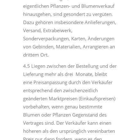
eigentlichen Pflanzen- und Blumenverkauf
hinausgehen, sind gesondert zu vergüten.
Dazu gehören insbesondere Anlieferungen,
Versand, Extrabeiwerk,
Sonderverpackungen, Karten, Änderungen
von Gebinden, Materialien, Arrangieren an
drittem Ort.
4.5 Liegen zwischen der Bestellung und der
Lieferung mehr als drei Monate, bleibt
eine Preisanpassung durch den Verkäufer
entsprechend den zwischenzeitlich
geänderten Marktpreisen (Einkaufspreisen)
vorbehalten, wenn genau bestimmte
Blumen oder Pflanzen Gegenstand des
Vertrages sind. Der Verkäufer kann einen
höheren als den ursprünglich vereinbarten
Preis nur dann fordern, wenn es den