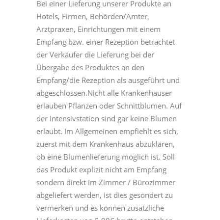
Bei einer Lieferung unserer Produkte an
Hotels, Firmen, Behörden/Ämter,
Arztpraxen, Einrichtungen mit einem
Empfang bzw. einer Rezeption betrachtet
der Verkäufer die Lieferung bei der
Übergabe des Produktes an den
Empfang/die Rezeption als ausgeführt und
abgeschlossen.Nicht alle Krankenhäuser
erlauben Pflanzen oder Schnittblumen. Auf
der Intensivstation sind gar keine Blumen
erlaubt. Im Allgemeinen empfiehlt es sich,
zuerst mit dem Krankenhaus abzuklären,
ob eine Blumenlieferung möglich ist. Soll
das Produkt explizit nicht am Empfang
sondern direkt im Zimmer / Bürozimmer
abgeliefert werden, ist dies gesondert zu
vermerken und es können zusätzliche