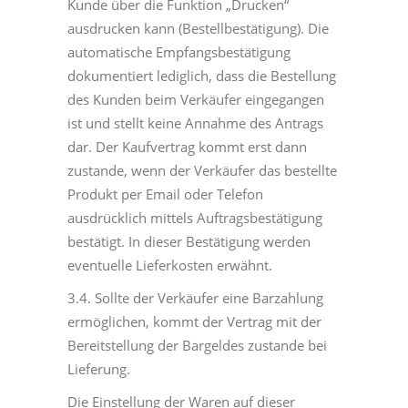
Kunde über die Funktion „Drucken“
ausdrucken kann (Bestellbestätigung). Die
automatische Empfangsbestätigung
dokumentiert lediglich, dass die Bestellung
des Kunden beim Verkäufer eingegangen
ist und stellt keine Annahme des Antrags
dar. Der Kaufvertrag kommt erst dann
zustande, wenn der Verkäufer das bestellte
Produkt per Email oder Telefon
ausdrücklich mittels Auftragsbestätigung
bestätigt. In dieser Bestätigung werden
eventuelle Lieferkosten erwähnt.
3.4. Sollte der Verkäufer eine Barzahlung
ermöglichen, kommt der Vertrag mit der
Bereitstellung der Bargeldes zustande bei
Lieferung.
Die Einstellung der Waren auf dieser