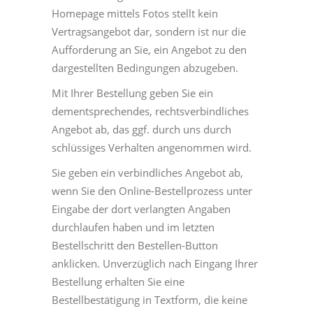
Homepage mittels Fotos stellt kein
Vertragsangebot dar, sondern ist nur die
Aufforderung an Sie, ein Angebot zu den
dargestellten Bedingungen abzugeben.
Mit Ihrer Bestellung geben Sie ein
dementsprechendes, rechtsverbindliches
Angebot ab, das ggf. durch uns durch
schlüssiges Verhalten angenommen wird.
Sie geben ein verbindliches Angebot ab,
wenn Sie den Online-Bestellprozess unter
Eingabe der dort verlangten Angaben
durchlaufen haben und im letzten
Bestellschritt den Bestellen-Button
anklicken. Unverzüglich nach Eingang Ihrer
Bestellung erhalten Sie eine
Bestellbestätigung in Textform, die keine