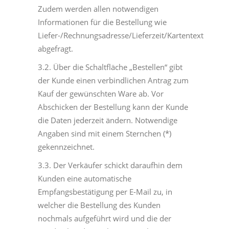
Zudem werden allen notwendigen
Informationen für die Bestellung wie
Liefer-/Rechnungsadresse/Lieferzeit/Kartentext
abgefragt.
3.2. Über die Schaltfläche „Bestellen“ gibt
der Kunde einen verbindlichen Antrag zum
Kauf der gewünschten Ware ab. Vor
Abschicken der Bestellung kann der Kunde
die Daten jederzeit ändern. Notwendige
Angaben sind mit einem Sternchen (*)
gekennzeichnet.
3.3. Der Verkäufer schickt daraufhin dem
Kunden eine automatische
Empfangsbestätigung per E-Mail zu, in
welcher die Bestellung des Kunden
nochmals aufgeführt wird und die der