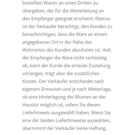
bestellten Waren an einen Dritten zu
übergeben, der für die Weiterleitung an
den Empfänger geeignet erscheint. Ebenso
ist der Verkäufer berechtigt, den Kunden zu
benachrichtigen, dass die Ware an einem
angegebenen Ort in der Nähe des
Wohnortes des Kunden abzuholen ist. Holt
der Empfänger die Ware nicht rechtzeitig
ab, kann der Kunde die erneute Zustellung
verlangen, trägt aber die zusätzlichen
Kosten. Der Verkäufer entscheidet nach
eigenem Ermessen und je nach Wetterlage,
ob eine Hinterlegung der Blumen an der
Haustür möglich ist, sofern Sie diesen
Lieferhinweis ausgewählt haben. Wenn Sie
eine der beiden Lieferhinweise auswählen,
übernimmt der Verkäufer keine Haftung.