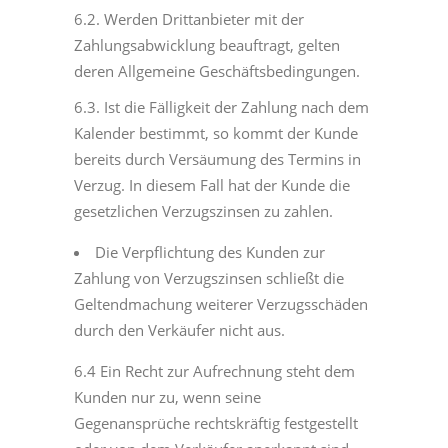
6.2. Werden Drittanbieter mit der
Zahlungsabwicklung beauftragt, gelten
deren Allgemeine Geschäftsbedingungen.
6.3. Ist die Fälligkeit der Zahlung nach dem
Kalender bestimmt, so kommt der Kunde
bereits durch Versäumung des Termins in
Verzug. In diesem Fall hat der Kunde die
gesetzlichen Verzugszinsen zu zahlen.
Die Verpflichtung des Kunden zur
Zahlung von Verzugszinsen schließt die
Geltendmachung weiterer Verzugsschäden
durch den Verkäufer nicht aus.
6.4 Ein Recht zur Aufrechnung steht dem
Kunden nur zu, wenn seine
Gegenansprüche rechtskräftig festgestellt