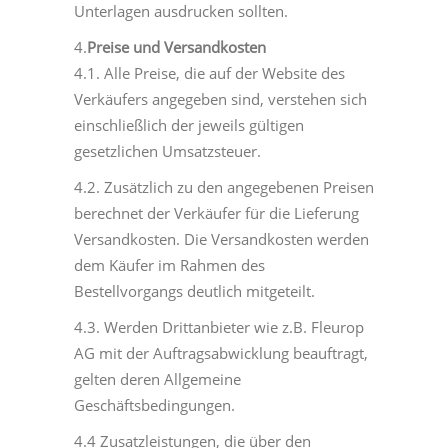
Unterlagen ausdrucken sollten.
4.
Preise und Versandkosten
4.1. Alle Preise, die auf der Website des
Verkäufers angegeben sind, verstehen sich
einschließlich der jeweils gültigen
gesetzlichen Umsatzsteuer.
4.2. Zusätzlich zu den angegebenen Preisen
berechnet der Verkäufer für die Lieferung
Versandkosten. Die Versandkosten werden
dem Käufer im Rahmen des
Bestellvorgangs deutlich mitgeteilt.
4.3. Werden Drittanbieter wie z.B. Fleurop
AG mit der Auftragsabwicklung beauftragt,
gelten deren Allgemeine
Geschäftsbedingungen.
4.4 Zusatzleistungen, die über den