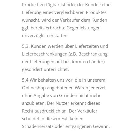
Produkt verfügbar ist oder der Kunde keine
Lieferung eines vergleichbaren Produktes
wünscht, wird der Verkäufer dem Kunden
ggf. bereits erbrachte Gegenleistungen
unverzüglich erstatten.
5.3. Kunden werden über Lieferzeiten und
Lieferbeschränkungen (z.B. Beschränkung
der Lieferungen auf bestimmten Länder)
gesondert unterrichtet.
5.4 Wir behalten uns vor, die in unserem
Onlineshop angebotenen Waren jederzeit
ohne Angabe von Gründen nicht mehr
anzubieten. Der Nutzer erkennt dieses
Recht ausdrücklich an. Der Verkäufer
schuldet in diesem Fall keinen
Schadensersatz oder entgangenen Gewinn.