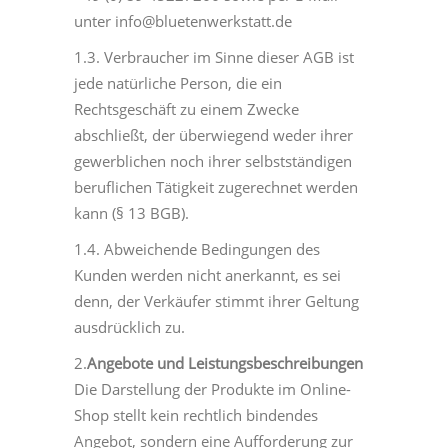
unter info@bluetenwerkstatt.de
1.3. Verbraucher im Sinne dieser AGB ist
jede natürliche Person, die ein
Rechtsgeschäft zu einem Zwecke
abschließt, der überwiegend weder ihrer
gewerblichen noch ihrer selbstständigen
beruflichen Tätigkeit zugerechnet werden
kann (§ 13 BGB).
1.4. Abweichende Bedingungen des
Kunden werden nicht anerkannt, es sei
denn, der Verkäufer stimmt ihrer Geltung
ausdrücklich zu.
2.
Angebote und Leistungsbeschreibungen
Die Darstellung der Produkte im Online-
Shop stellt kein rechtlich bindendes
Angebot, sondern eine Aufforderung zur