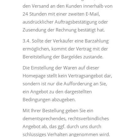
den Versand an den Kunden innerhalb von
24 Stunden mit einer zweiten E-Mail,
ausdrücklicher Auftragsbestätigung oder
Zusendung der Rechnung bestätigt hat.
3.4. Sollte der Verkäufer eine Barzahlung
ermöglichen, kommt der Vertrag mit der
Bereitstellung der Bargeldes zustande.
Die Einstellung der Waren auf dieser
Homepage stellt kein Vertragsangebot dar,
sondern ist nur die Aufforderung an Sie,
ein Angebot zu den dargestellten
Bedingungen abzugeben.
Mit Ihrer Bestellung geben Sie ein
dementsprechendes, rechtsverbindliches
Angebot ab, das ggf. durch uns durch
schlüssiges Verhalten angenommen wird.