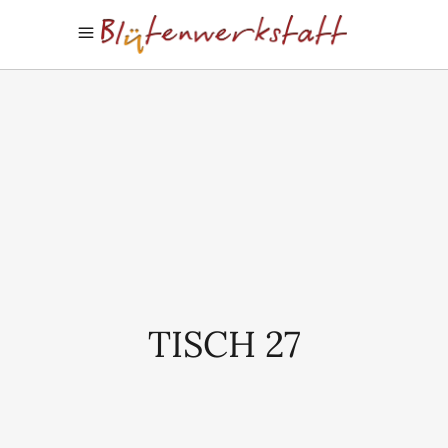
TISCH 27