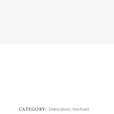
CATEGORY:
Dekoration
Hochzeit