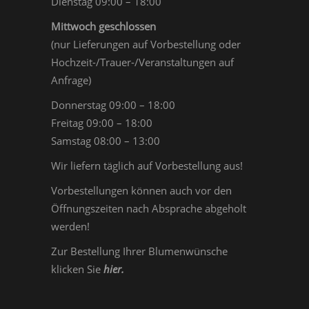
Dienstag 09:00 – 18:00
Mittwoch geschlossen
(nur Lieferungen auf Vorbestellung oder
Hochzeit-/Trauer-/Veranstaltungen auf
Anfrage)
Donnerstag 09:00 – 18:00
Freitag 09:00 – 18:00
Samstag 08:00 – 13:00
Wir liefern täglich auf Vorbestellung aus!
Vorbestellungen können auch vor den
Öffnungszeiten nach Absprache abgeholt
werden!
Zur Bestellung Ihrer Blumenwünsche
klicken Sie
hier
.