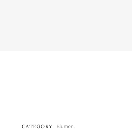
CATEGORY:
Blumen