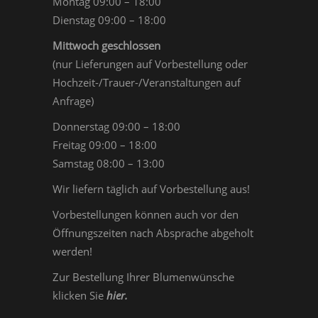
Montag 09:00 – 18:00
Dienstag 09:00 – 18:00
Mittwoch geschlossen
(nur Lieferungen auf Vorbestellung oder
Hochzeit-/Trauer-/Veranstaltungen auf
Anfrage)
Donnerstag 09:00 – 18:00
Freitag 09:00 – 18:00
Samstag 08:00 – 13:00
Wir liefern täglich auf Vorbestellung aus!
Vorbestellungen können auch vor den
Öffnungszeiten nach Absprache abgeholt
werden!
Zur Bestellung Ihrer Blumenwünsche
klicken Sie
hier
.