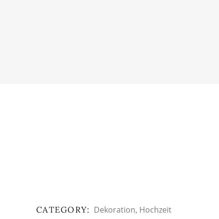
CATEGORY:
Dekoration
Hochzeit