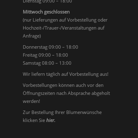
Dienstag 09:00 – 18:00
Mittwoch geschlossen
(nur Lieferungen auf Vorbestellung oder
Hochzeit-/Trauer-/Veranstaltungen auf
Anfrage)
Donnerstag 09:00 – 18:00
Freitag 09:00 – 18:00
Samstag 08:00 – 13:00
Wir liefern täglich auf Vorbestellung aus!
Vorbestellungen können auch vor den
Öffnungszeiten nach Absprache abgeholt
werden!
Zur Bestellung Ihrer Blumenwünsche
klicken Sie
hier
.