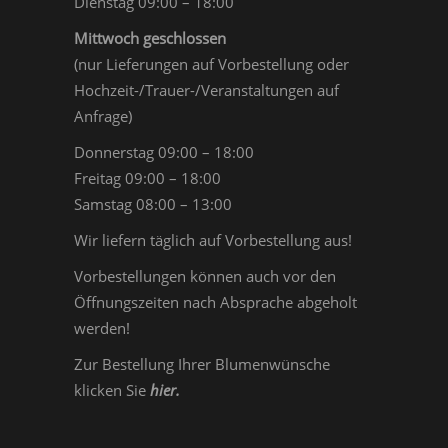
Dienstag 09:00 – 18:00
Mittwoch geschlossen
(nur Lieferungen auf Vorbestellung oder
Hochzeit-/Trauer-/Veranstaltungen auf
Anfrage)
Donnerstag 09:00 – 18:00
Freitag 09:00 – 18:00
Samstag 08:00 – 13:00
Wir liefern täglich auf Vorbestellung aus!
Vorbestellungen können auch vor den
Öffnungszeiten nach Absprache abgeholt
werden!
Zur Bestellung Ihrer Blumenwünsche
klicken Sie
hier
.