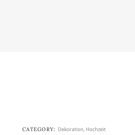
CATEGORY:
Dekoration
Hochzeit