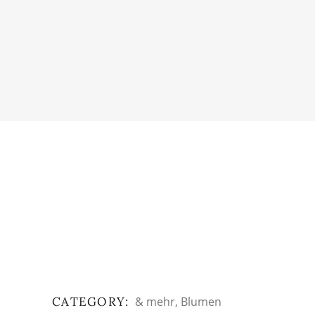
CATEGORY:
& mehr
Blumen