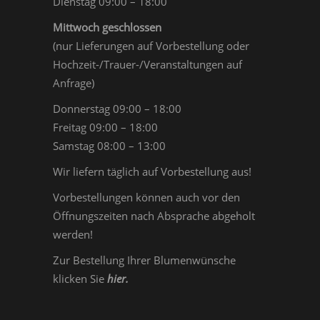
Dienstag 09:00 – 18:00
Mittwoch geschlossen
(nur Lieferungen auf Vorbestellung oder
Hochzeit-/Trauer-/Veranstaltungen auf
Anfrage)
Donnerstag 09:00 – 18:00
Freitag 09:00 – 18:00
Samstag 08:00 – 13:00
Wir liefern täglich auf Vorbestellung aus!
Vorbestellungen können auch vor den
Öffnungszeiten nach Absprache abgeholt
werden!
Zur Bestellung Ihrer Blumenwünsche
klicken Sie
hier
.