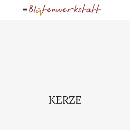
KERZE