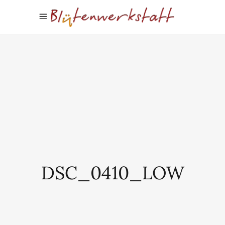
DSC_0410_LOW