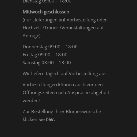
Dienstag 09:00 – 18:00
Mittwoch geschlossen
(nur Lieferungen auf Vorbestellung oder
Hochzeit-/Trauer-/Veranstaltungen auf
Anfrage)
Donnerstag 09:00 – 18:00
Freitag 09:00 – 18:00
Samstag 08:00 – 13:00
Wir liefern täglich auf Vorbestellung aus!
Vorbestellungen können auch vor den
Öffnungszeiten nach Absprache abgeholt
werden!
Zur Bestellung Ihrer Blumenwünsche
klicken Sie
hier
.