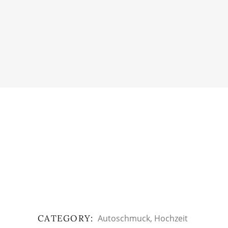
CATEGORY:
Autoschmuck
Hochzeit