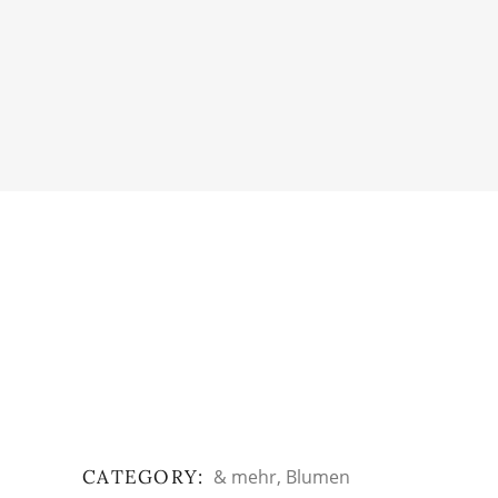
CATEGORY:
& mehr
Blumen