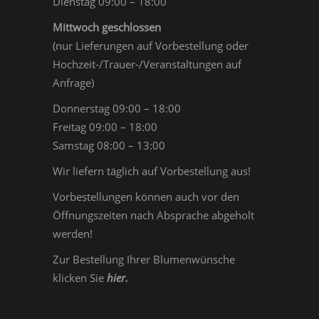
Dienstag 09:00 – 18:00
Mittwoch geschlossen
(nur Lieferungen auf Vorbestellung oder
Hochzeit-/Trauer-/Veranstaltungen auf
Anfrage)
Donnerstag 09:00 – 18:00
Freitag 09:00 – 18:00
Samstag 08:00 – 13:00
Wir liefern täglich auf Vorbestellung aus!
Vorbestellungen können auch vor den
Öffnungszeiten nach Absprache abgeholt
werden!
Zur Bestellung Ihrer Blumenwünsche
klicken Sie
hier
.