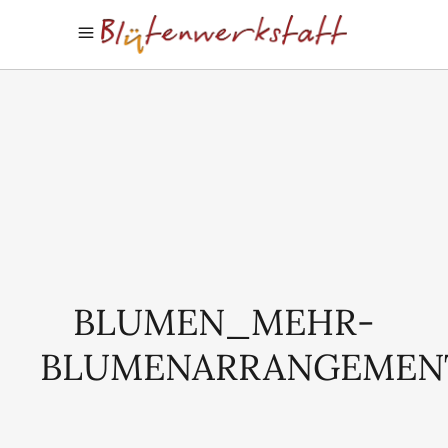
BLUMEN_MEHR-
BLUMENARRANGEMEN