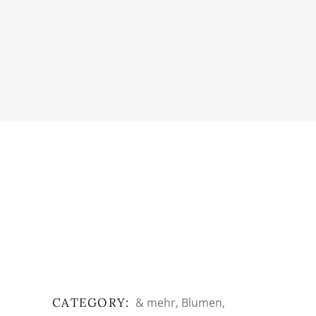
CATEGORY:
& mehr
Blumen