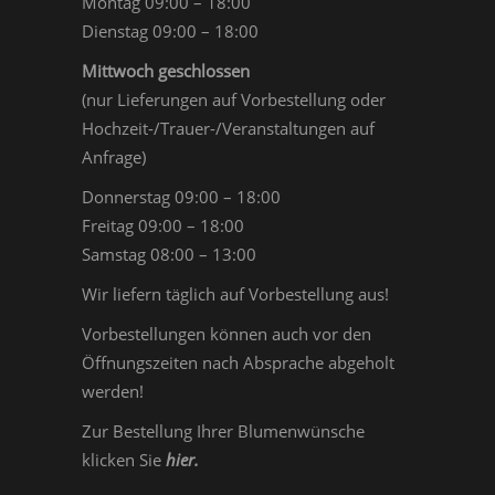
Montag 09:00 – 18:00
Dienstag 09:00 – 18:00
Mittwoch geschlossen
(nur Lieferungen auf Vorbestellung oder
Hochzeit-/Trauer-/Veranstaltungen auf
Anfrage)
Donnerstag 09:00 – 18:00
Freitag 09:00 – 18:00
Samstag 08:00 – 13:00
Wir liefern täglich auf Vorbestellung aus!
Vorbestellungen können auch vor den
Öffnungszeiten nach Absprache abgeholt
werden!
Zur Bestellung Ihrer Blumenwünsche
klicken Sie
hier
.